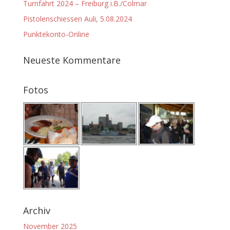
Turnfahrt 2024 – Freiburg i.B./Colmar
Pistolenschiessen Auli, 5.08.2024
Punktekonto-Online
Neueste Kommentare
Fotos
Archiv
November 2025