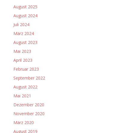
August 2025
August 2024
Juli 2024
März 2024
August 2023
Mai 2023
April 2023
Februar 2023
September 2022
August 2022
Mai 2021
Dezember 2020
November 2020
März 2020
August 2019