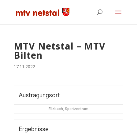
MTV Netstal – MTV
Bilten
17.11.2022
Austragungsort
Filzbach, Sportzentrum
Ergebnisse