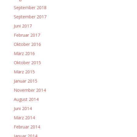
September 2018
September 2017
Juni 2017
Februar 2017
Oktober 2016
März 2016
Oktober 2015
März 2015
Januar 2015
November 2014
August 2014
Juni 2014
März 2014
Februar 2014
Januar 2014