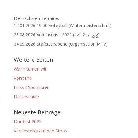
Die nächsten Termine:
12.01.2026 19:00 Volleyball (Wintermeisterschaft)
28.08.2026 Vereinsreise 2026 (evt. 2-tätgig)
04.09.2026 Stafettenabend (Organisation MTV)
Weitere Seiten
Wann turnen wir
Vorstand
Links / Sponsoren
Datenschutz
Neueste Beiträge
Dorffest 2025
Vereinsreise auf den Stoos