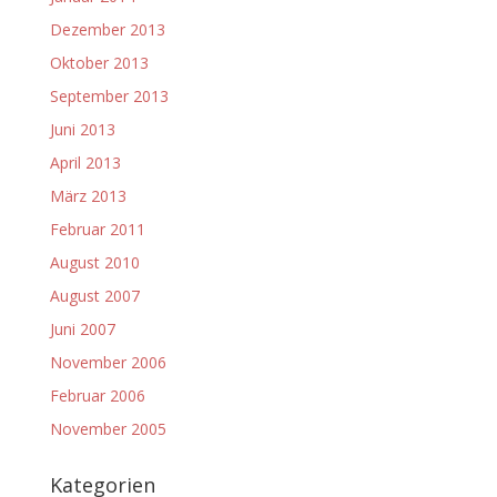
Dezember 2013
Oktober 2013
September 2013
Juni 2013
April 2013
März 2013
Februar 2011
August 2010
August 2007
Juni 2007
November 2006
Februar 2006
November 2005
Kategorien