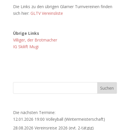
Die Links zu den übrigen Glarner Turnvereinen finden
sich hier:
GLTV Vereinsliste
Übrige Links
Villiger, der Brotmacher
IG Skilift Mugi
Die nächsten Termine:
12.01.2026 19:00 Volleyball (Wintermeisterschaft)
28.08.2026 Vereinsreise 2026 (evt. 2-tätgig)