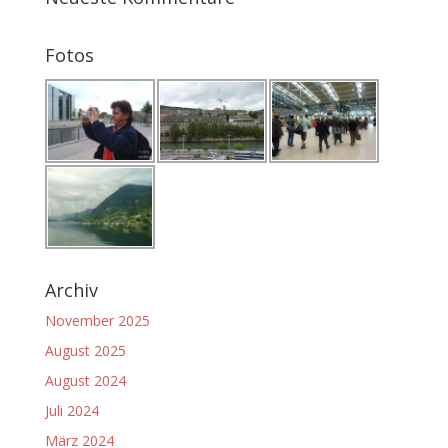
Fotos
Archiv
November 2025
August 2025
August 2024
Juli 2024
März 2024