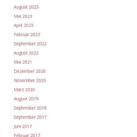
August 2023
Mai 2023
April 2023
Februar 2023
September 2022
August 2022
Mai 2021
Dezember 2020
November 2020
März 2020
August 2019
September 2018
September 2017
Juni 2017
Februar 2017