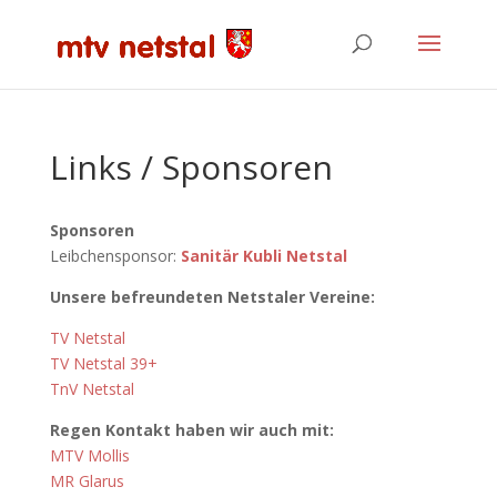
Links / Sponsoren
Sponsoren
Leibchensponsor:
Sanitär Kubli Netstal
Unsere befreundeten Netstaler Vereine:
TV Netstal
TV Netstal 39+
TnV Netstal
Regen Kontakt haben wir auch mit:
MTV Mollis
MR Glarus