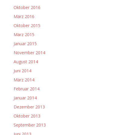
Oktober 2016
März 2016
Oktober 2015
März 2015
Januar 2015
November 2014
August 2014
Juni 2014
März 2014
Februar 2014
Januar 2014
Dezember 2013
Oktober 2013
September 2013
Juni 2013