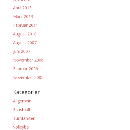
April 2013
März 2013
Februar 2011
August 2010
August 2007
Juni 2007
November 2006
Februar 2006
November 2005
Kategorien
Allgemein
Faustball
Turnfahrten
Volleyball