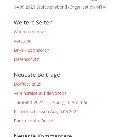
04.09.2026 Stafettenabend (Organisation MTV)
Weitere Seiten
Wann turnen wir
Vorstand
Links / Sponsoren
Datenschutz
Neueste Beiträge
Dorffest 2025
Vereinsreise auf den Stoos
Turnfahrt 2024 – Freiburg i.B./Colmar
Pistolenschiessen Auli, 5.08.2024
Punktekonto-Online
Neueste Kommentare