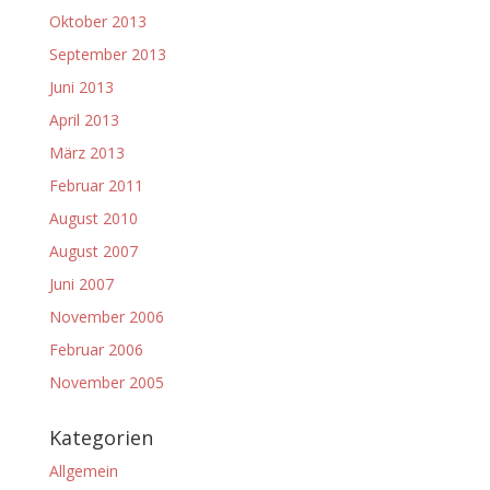
Oktober 2013
September 2013
Juni 2013
April 2013
März 2013
Februar 2011
August 2010
August 2007
Juni 2007
November 2006
Februar 2006
November 2005
Kategorien
Allgemein