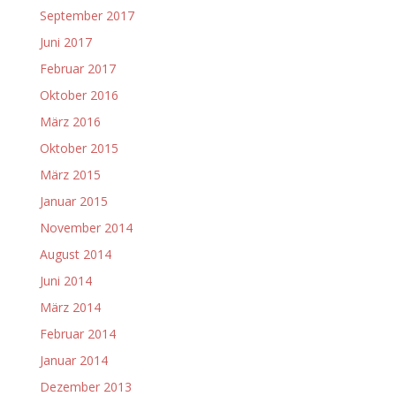
September 2017
Juni 2017
Februar 2017
Oktober 2016
März 2016
Oktober 2015
März 2015
Januar 2015
November 2014
August 2014
Juni 2014
März 2014
Februar 2014
Januar 2014
Dezember 2013