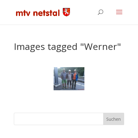
Images tagged "Werner"