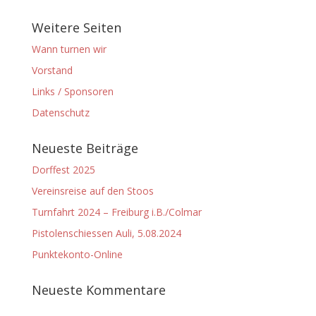
Weitere Seiten
Wann turnen wir
Vorstand
Links / Sponsoren
Datenschutz
Neueste Beiträge
Dorffest 2025
Vereinsreise auf den Stoos
Turnfahrt 2024 – Freiburg i.B./Colmar
Pistolenschiessen Auli, 5.08.2024
Punktekonto-Online
Neueste Kommentare