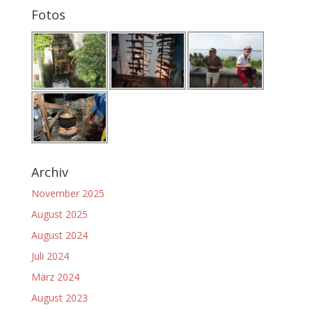
Fotos
Archiv
November 2025
August 2025
August 2024
Juli 2024
März 2024
August 2023