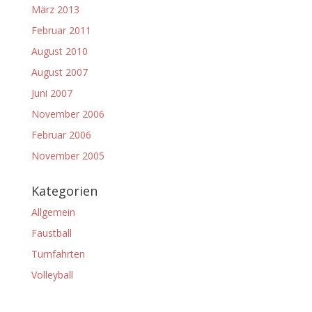
März 2013
Februar 2011
August 2010
August 2007
Juni 2007
November 2006
Februar 2006
November 2005
Kategorien
Allgemein
Faustball
Turnfahrten
Volleyball