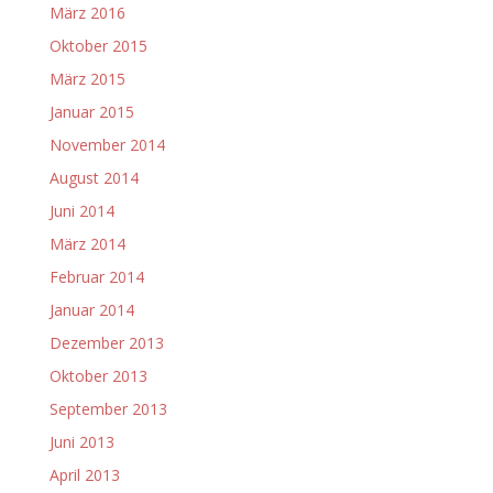
März 2016
Oktober 2015
März 2015
Januar 2015
November 2014
August 2014
Juni 2014
März 2014
Februar 2014
Januar 2014
Dezember 2013
Oktober 2013
September 2013
Juni 2013
April 2013