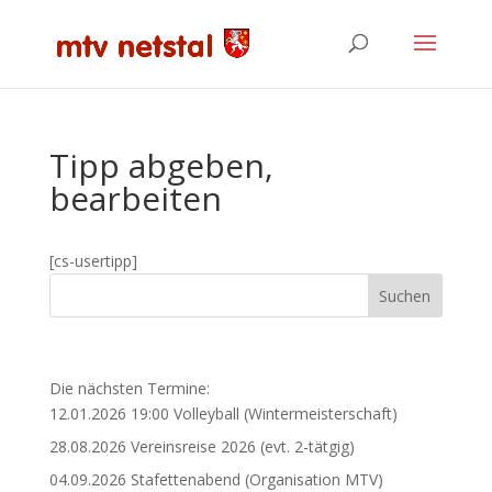
Tipp abgeben,
bearbeiten
[cs-usertipp]
Die nächsten Termine:
12.01.2026 19:00 Volleyball (Wintermeisterschaft)
28.08.2026 Vereinsreise 2026 (evt. 2-tätgig)
04.09.2026 Stafettenabend (Organisation MTV)