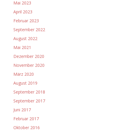
Mai 2023
April 2023
Februar 2023
September 2022
August 2022
Mai 2021
Dezember 2020
November 2020
März 2020
August 2019
September 2018
September 2017
Juni 2017
Februar 2017
Oktober 2016