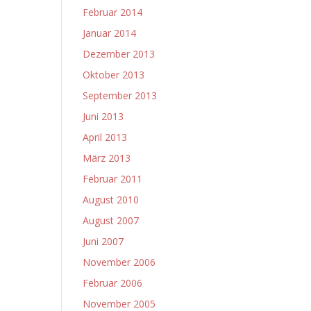
Februar 2014
Januar 2014
Dezember 2013
Oktober 2013
September 2013
Juni 2013
April 2013
März 2013
Februar 2011
August 2010
August 2007
Juni 2007
November 2006
Februar 2006
November 2005