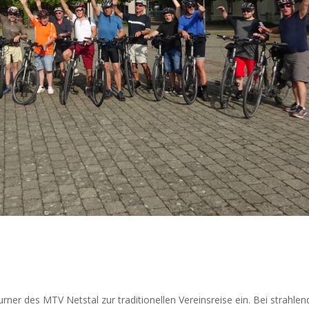
ner des MTV Netstal zur traditionellen Vereinsreise ein. Bei strahle