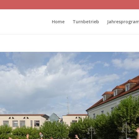
Home
Turnbetrieb
Jahresprogra