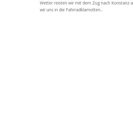
Wetter reisten wir mit dem Zug nach Konstanz 
wir uns in die Fahrradklamotten...