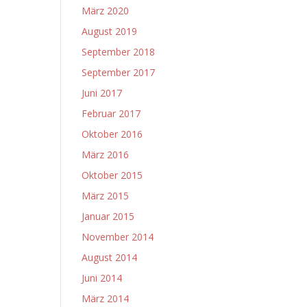
März 2020
August 2019
September 2018
September 2017
Juni 2017
Februar 2017
Oktober 2016
März 2016
Oktober 2015
März 2015
Januar 2015
November 2014
August 2014
Juni 2014
März 2014