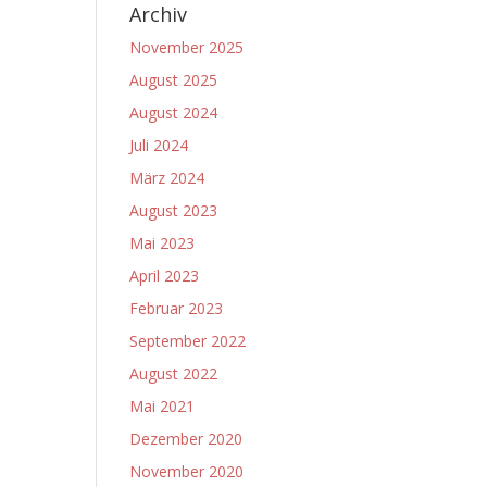
Archiv
November 2025
August 2025
August 2024
Juli 2024
März 2024
August 2023
Mai 2023
April 2023
Februar 2023
September 2022
August 2022
Mai 2021
Dezember 2020
November 2020