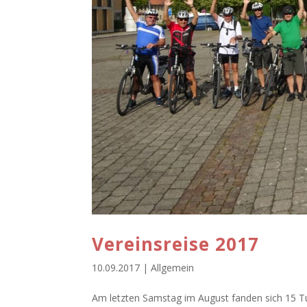
Vereinsreise 2017
10.09.2017
|
Allgemein
Am letzten Samstag im August fanden sich 15 Tur